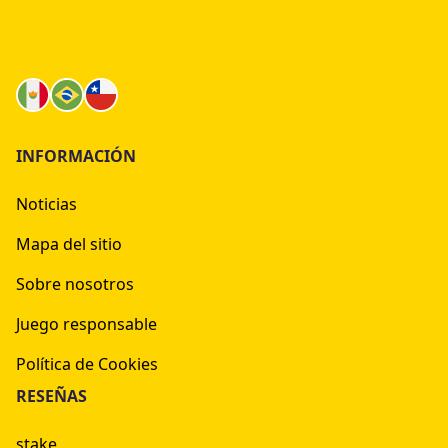
INFORMACIÓN
Noticias
Mapa del sitio
Sobre nosotros
Juego responsable
Política de Cookies
RESEÑAS
stake