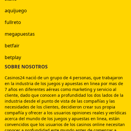
aquijuego
fullreto
megapuestas
betfair
betplay
SOBRE NOSOTROS
Casinos24 nació de un grupo de 4 personas, que trabajaron
en la industria de los juegos y apuestas en linea por mas de
7 años en diferentes aéreas como marketing y servicio al
cliente, dado que conocen a profundidad los dos lados de la
industria desde el punto de vista de las compañías y las
necesidades de los clientes, decidieron crear sus propia
compañía y ofrecer a los usuarios opiniones reales y verídicas
acerca del mundo de los juegos y apuestas en linea, están
convencidos que los usuarios de los casinos online necesitan
conocer a profundidad este mundo antes de comenzar a