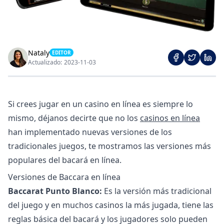
Nataly
EDITOR
Facebook
Twitter
Link
Actualizado:
2023-11-03
Si crees jugar en un casino en línea es siempre lo
mismo, déjanos decirte que no los
casinos en línea
han implementado nuevas versiones de los
tradicionales juegos, te mostramos las versiones más
populares del bacará en línea.
Versiones de Baccara en línea
Baccarat Punto Blanco:
Es la versión más tradicional
del juego y en muchos casinos la más jugada, tiene las
reglas básica del bacará y los jugadores solo pueden