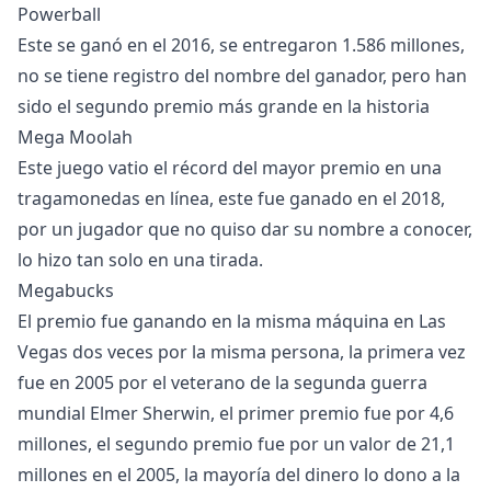
Powerball
Este se ganó en el 2016, se entregaron 1.586 millones,
no se tiene registro del nombre del ganador, pero han
sido el segundo premio más grande en la historia
Mega Moolah
Este juego vatio el récord del mayor premio en una
tragamonedas en línea, este fue ganado en el 2018,
por un jugador que no quiso dar su nombre a conocer,
lo hizo tan solo en una tirada.
Megabucks
El premio fue ganando en la misma máquina en Las
Vegas dos veces por la misma persona, la primera vez
fue en 2005 por el veterano de la segunda guerra
mundial Elmer Sherwin, el primer premio fue por 4,6
millones, el segundo premio fue por un valor de 21,1
millones en el 2005, la mayoría del dinero lo dono a la