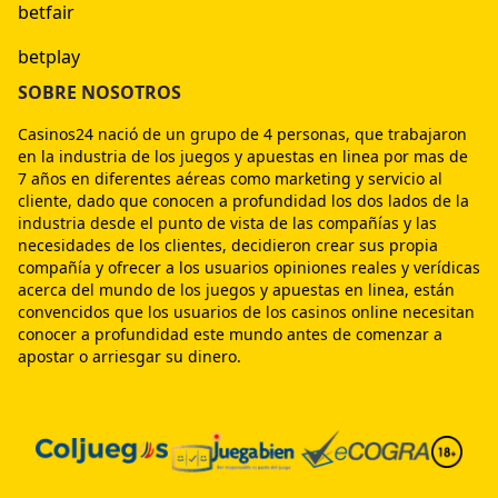
betfair
betplay
SOBRE NOSOTROS
Casinos24 nació de un grupo de 4 personas, que trabajaron
en la industria de los juegos y apuestas en linea por mas de
7 años en diferentes aéreas como marketing y servicio al
cliente, dado que conocen a profundidad los dos lados de la
industria desde el punto de vista de las compañías y las
necesidades de los clientes, decidieron crear sus propia
compañía y ofrecer a los usuarios opiniones reales y verídicas
acerca del mundo de los juegos y apuestas en linea, están
convencidos que los usuarios de los casinos online necesitan
conocer a profundidad este mundo antes de comenzar a
apostar o arriesgar su dinero.