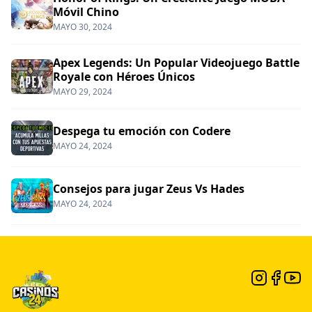
Móvil Chino
MAYO 30, 2024
Apex Legends: Un Popular Videojuego Battle
Royale con Héroes Únicos
MAYO 29, 2024
Despega tu emoción con Codere
MAYO 24, 2024
Consejos para jugar Zeus Vs Hades
MAYO 24, 2024
Instagram
Faceboo
YouT