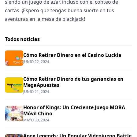
siendo un juego de azar, incluso con el conteo de
cartas. ¡Espero que tengas buena suerte en tus
aventuras en la mesa de blackjack!
Todos noticias
Cómo Retirar Dinero en el Casino Luckia
JUNIO 22, 2024
Cómo Retirar Dinero de tus ganancias en
MegaApuestas
JUNIO 21, 2024
Honor of Kings: Un Creciente Juego MOBA
Móvil Chino
MAYO 30, 2024
Apex Legends: Un Popular Videojuego Battle