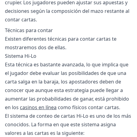
crupier. Los jugadores pueden ajustar sus apuestas y
decisiones según la composición del mazo restante al
contar cartas.
Técnicas para contar
Existen diferentes técnicas para contar cartas te
mostraremos dos de ellas.
Sistema Hi-Lo
Esta técnica es bastante avanzada, lo que implica que
el jugador debe evaluar las posibilidades de que una
carta salga en la baraja, los apostadores deben de
conocer que aunque esta estrategia puede llegar a
aumentar las probabilidades de ganar, está prohibido
en los
casinos en línea
como físicos contar cartas.
El sistema de conteo de cartas Hi-Lo es uno de los más
conocidos. La forma en que este sistema asigna
valores a las cartas es la siguiente: