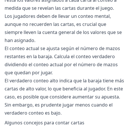
medida que se revelan las cartas durante el juego.
Los jugadores deben de llevar un conteo mental,
aunque no recuerden las cartas, es crucial que
siempre lleven la cuenta general de los valores que se
han asignado.
El conteo actual se ajusta según el número de mazos
restantes en la baraja. Calcula el conteo verdadero
dividiendo el conteo actual por el número de mazos
que quedan por jugar.
El verdadero conteo alto indica que la baraja tiene más
cartas de alto valor, lo que beneficia al jugador. En este
caso, es posible que considere aumentar su apuesta.
Sin embargo, es prudente jugar menos cuando el
verdadero conteo es bajo.
Algunos concejos para contar cartas