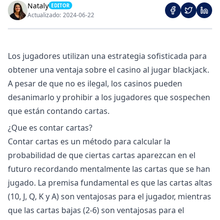
Nataly
EDITOR
Facebook
Twitter
Link
Actualizado:
2024-06-22
Los jugadores utilizan una estrategia sofisticada para
obtener una ventaja sobre el casino al jugar blackjack.
A pesar de que no es ilegal, los casinos pueden
desanimarlo y prohibir a los jugadores que sospechen
que están contando cartas.
¿Que es contar cartas?
Contar cartas es un método para calcular la
probabilidad de que ciertas cartas aparezcan en el
futuro recordando mentalmente las cartas que se han
jugado. La premisa fundamental es que las cartas altas
(10, J, Q, K y A) son ventajosas para el jugador, mientras
que las cartas bajas (2-6) son ventajosas para el