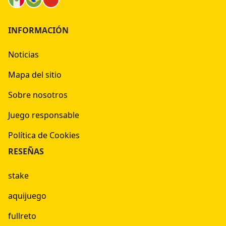
INFORMACIÓN
Noticias
Mapa del sitio
Sobre nosotros
Juego responsable
Política de Cookies
RESEÑAS
stake
aquijuego
fullreto