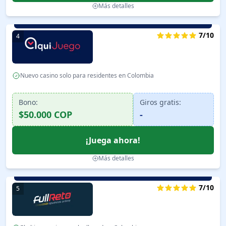
Más detalles
RESEÑA
AQUIJUEGO
7
/10
4
Fundado:
Wagering:
2020
30
Nuevo casino solo para residentes en Colombia
Juegos:
Tiempo de retiro:
+200
24-72 Horas
Bono:
Giros gratis:
$50.000 COP
-
Metodos de pago:
¡Juega ahora!
Más detalles
RESEÑA
FULLRETO
7
/10
5
Fundado:
Wagering:
2021
6