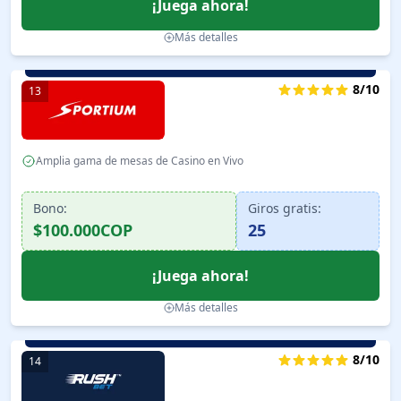
¡Juega ahora!
Más detalles
RESEÑA
SPORTIUM
8
/10
13
Fundado:
Wagering:
2018
10
Amplia gama de mesas de Casino en Vivo
Juegos:
Tiempo de retiro:
+200
24-72 Horas
Bono:
Giros gratis:
$100.000COP
25
Metodos de pago:
¡Juega ahora!
Más detalles
RESEÑA
RUSHBET
8
/10
14