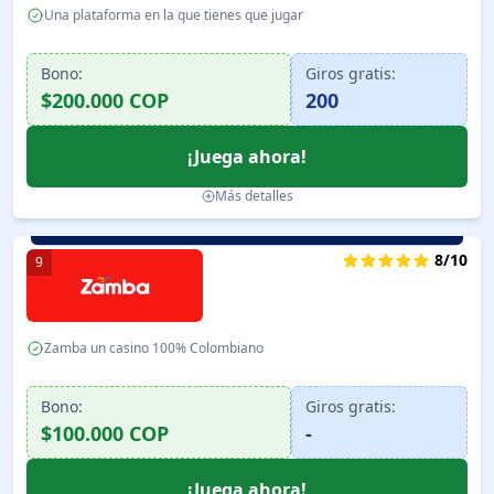
2019
-
Una plataforma en la que tienes que jugar
Juegos:
Tiempo de retiro:
+200
24-72 Horas
Bono:
Giros gratis:
$200.000 COP
200
Metodos de pago:
¡Juega ahora!
Más detalles
RESEÑA
ZAMBA
8
/10
9
Fundado:
Wagering:
2018
30
Zamba un casino 100% Colombiano
Juegos:
Tiempo de retiro:
+400
24-72 Horas
Bono:
Giros gratis:
$100.000 COP
-
Metodos de pago:
¡Juega ahora!