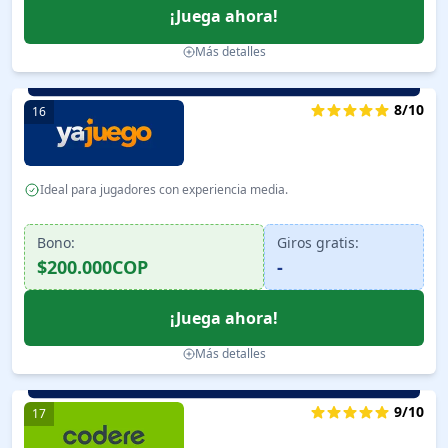
¡Juega ahora!
Más detalles
RESEÑA
YAJUEGO
8
/10
16
Fundado:
Wagering:
2017
35
Ideal para jugadores con experiencia media.
Juegos:
Tiempo de retiro:
+150
24-72 Horas
Bono:
Giros gratis:
$200.000COP
-
Metodos de pago:
¡Juega ahora!
Más detalles
RESEÑA
CODERE
9
/10
17