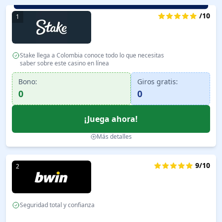
/10
1
Fundado:
Wagering:
2020
-
Stake llega a Colombia conoce todo lo que necesitas
Juegos:
Tiempo de retiro:
saber sobre este casino en línea
+300
24-72 Horas
Bono:
Giros gratis:
Metodos de pago:
0
0
¡Juega ahora!
RESEÑA
BWIN
Más detalles
9
/10
2
Seguridad total y confianza
Fundado:
Wagering:
2020
30