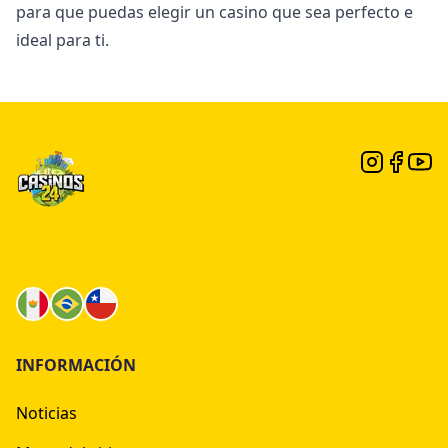
para que puedas elegir un casino que sea perfecto e
ideal para ti.
Instagram
Faceboo
YouT
INFORMACIÓN
Noticias