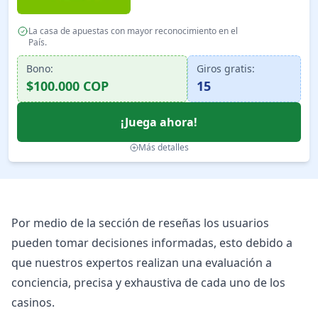
La casa de apuestas con mayor reconocimiento en el
País.
Bono:
Giros gratis:
$100.000 COP
15
¡Juega ahora!
Más detalles
Por medio de la sección de reseñas los usuarios
pueden tomar decisiones informadas, esto debido a
que nuestros expertos realizan una evaluación a
conciencia, precisa y exhaustiva de cada uno de los
casinos.