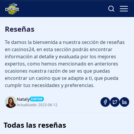
Casinos24
Open Searc
Ope
Reseñas
Te damos la bienvenida a nuestra sección de reseñas
en casinos24, en esta sección podrás encontrar
información al detalle y evaluada por los mejores
expertos, como hemos mencionado en anteriores
Fundado:
Wagering:
ocasiones nuestra razón de ser es que puedas
2017
0
encontrar un casino que se adapte a ti, que pueda
cumplir tus necesidades y preferencias.
Juegos:
Tiempo de retiro:
128
Nataly
EDITOR
Metodos de pago:
Facebook
Twitter
Link
Actualizado:
2023-06-12
Todas las reseñas
RESEÑA
STAKE