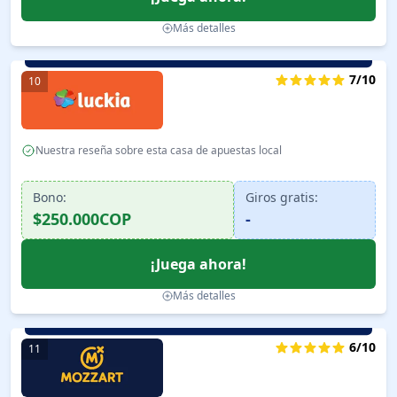
Más detalles
RESEÑA
LUCKIA
7
/10
10
Fundado:
Wagering:
2018
-
Nuestra reseña sobre esta casa de apuestas local
Juegos:
Tiempo de retiro:
+200
24-72 Horas
Bono:
Giros gratis:
$250.000COP
-
Metodos de pago:
¡Juega ahora!
Más detalles
RESEÑA
MOZZART
6
/10
11
Fundado:
Wagering: