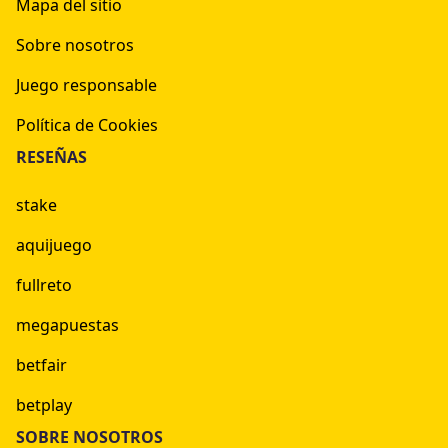
Mapa del sitio
Sobre nosotros
Juego responsable
Política de Cookies
RESEÑAS
stake
aquijuego
fullreto
megapuestas
betfair
betplay
SOBRE NOSOTROS