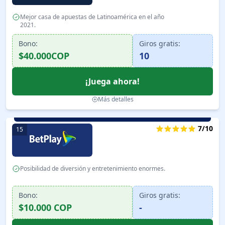
Fundado:
Wagering:
2017
1
Mejor casa de apuestas de Latinoamérica en el año
2021.
Juegos:
Tiempo de retiro:
+100
24-72 Horas
Bono:
Giros gratis:
$40.000COP
10
Metodos de pago:
¡Juega ahora!
Más detalles
RESEÑA
BETPLAY
7
/10
15
Fundado:
Wagering:
2020
20
Posibilidad de diversión y entretenimiento enormes.
Juegos:
Tiempo de retiro:
+200
24-72 Horas
Bono:
Giros gratis:
$10.000 COP
-
Metodos de pago: